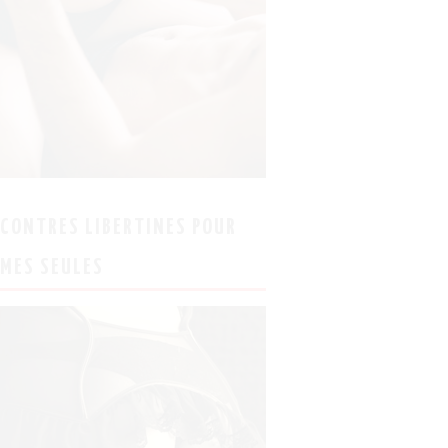
CONTRES LIBERTINES POUR
MES SEULES