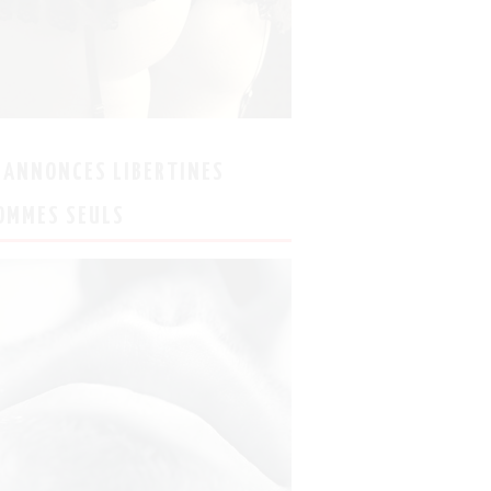
 ANNONCES LIBERTINES
OMMES SEULS